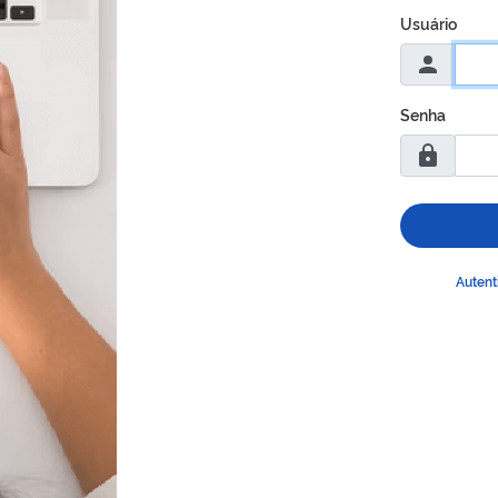
Usuário
Senha
Autent